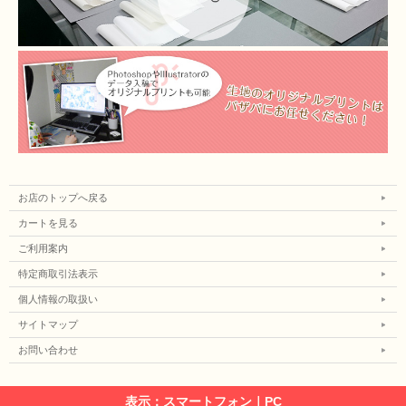
お店のトップへ戻る
カートを見る
ご利用案内
特定商取引法表示
個人情報の取扱い
サイトマップ
お問い合わせ
表示：スマートフォン｜
PC