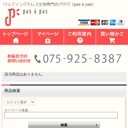
該当商品はありません。
商品検索
キーワード検索