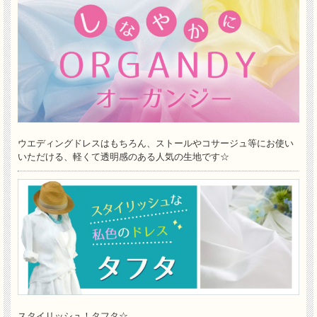
ウエディングドレスはもちろん、ストールやコサージュ等にお使い
いただける、軽くて透明感のある人気の生地です☆
スタイリッシュ！タフタ☆