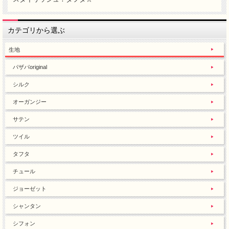
カテゴリから選ぶ
生地
パザパoriginal
シルク
オーガンジー
サテン
ツイル
タフタ
チュール
ジョーゼット
シャンタン
シフォン