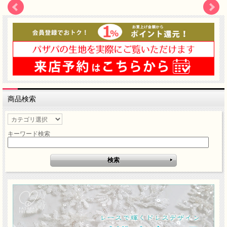
商品検索
キーワード検索