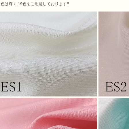
色は輝く 19色をご用意しております!!