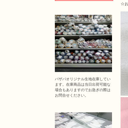
☆お
パザパオリジナル生地在庫してい
ます。在庫商品は当日出荷可能な
場合もありますのでお急ぎの際は
お問合せください。