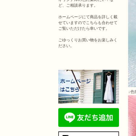
ど、ご相談承ります。
ホームページにて商品を詳しく載
せていますのでこちらも合わせて
ご覧いただけたら幸いです。
ごゆっくりお買い物をお楽しみく
ださい。
↓色