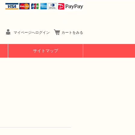
マイページへログイン
カートをみる
サイトマップ