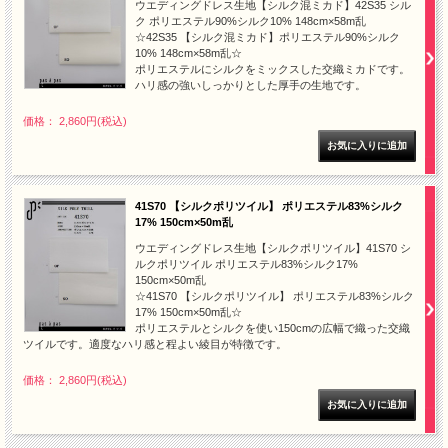
ウエディングドレス生地【シルク混ミカド】42S35 シル
ク ポリエステル90%シルク10% 148cm×58m乱
☆42S35 【シルク混ミカド】ポリエステル90%シルク
10% 148cm×58m乱☆
ポリエステルにシルクをミックスした交織ミカドです。
ハリ感の強いしっかりとした厚手の生地です。
価格： 2,860円(税込)
41S70 【シルクポリツイル】 ポリエステル83%シルク
17% 150cm×50m乱
ウエディングドレス生地【シルクポリツイル】41S70 シ
ルクポリツイル ポリエステル83%シルク17%
150cm×50m乱
☆41S70 【シルクポリツイル】 ポリエステル83%シルク
17% 150cm×50m乱☆
ポリエステルとシルクを使い150cmの広幅で織った交織
ツイルです。適度なハリ感と程よい綾目が特徴です。
価格： 2,860円(税込)