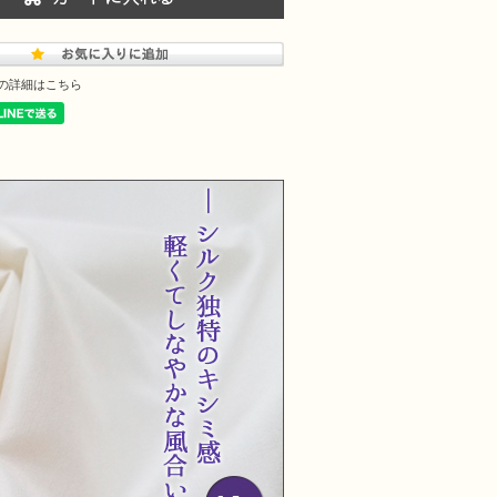
の詳細はこちら