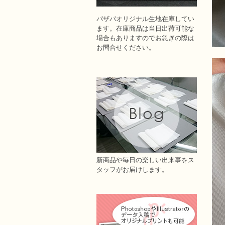
パザパオリジナル生地在庫してい
ます。在庫商品は当日出荷可能な
場合もありますのでお急ぎの際は
お問合せください。
新商品や毎日の楽しい出来事をス
タッフがお届けします。