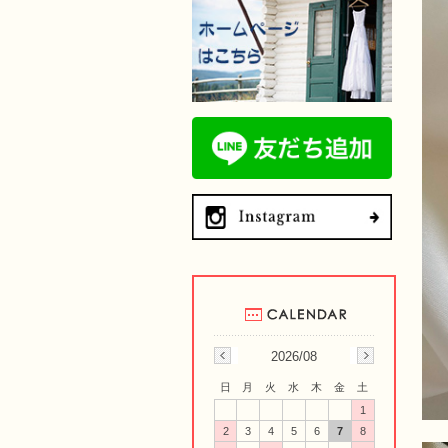
2026/08
日
月
火
水
木
金
土
1
2
3
4
5
6
7
8