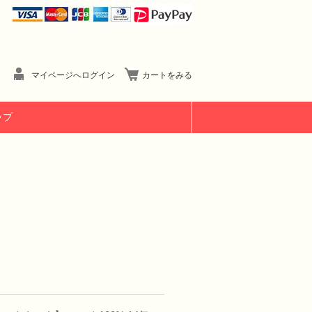
マイページへログイン
カートをみる
ップ