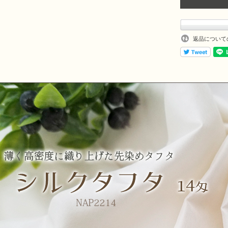
返品について