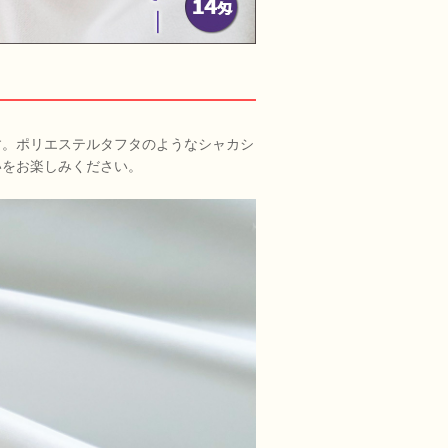
す。ポリエステルタフタのようなシャカシ
いをお楽しみください。