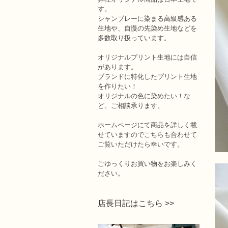
す。
シャンブレーに染まる高級感ある
生地や、自慢の先染め生地などを
多数取り扱っています。
オリジナルプリント生地には自信
があります。
ブランドに特化したプリント生地
を作りたい！
オリジナルの色に染めたい！な
ど、ご相談承ります。
ホームページにて商品を詳しく載
せていますのでこちらも合わせて
ご覧いただけたら幸いです。
ごゆっくりお買い物をお楽しみく
ださい。
店長日記はこちら >>