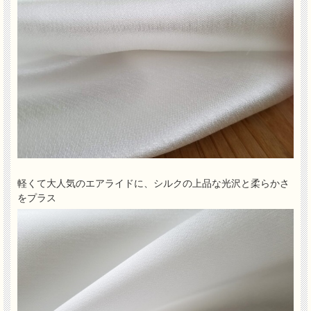
軽くて大人気のエアライドに、シルクの上品な光沢と柔らかさ
をプラス