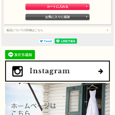
返品についての詳細はこちら