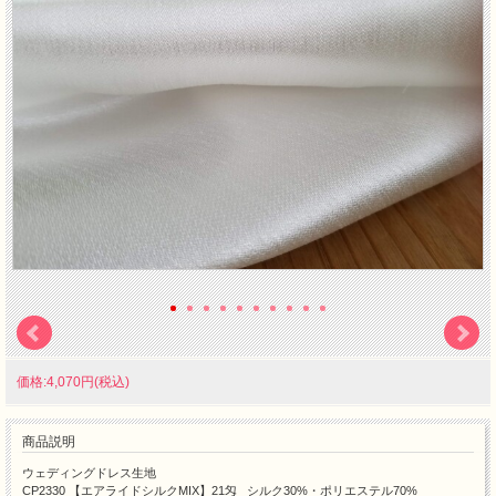
価格:4,070円(税込)
商品説明
ウェディングドレス生地
CP2330 【エアライドシルクMIX】21匁 シルク30%・ポリエステル70%