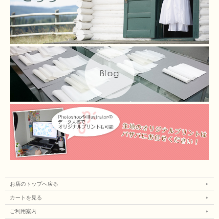
お店のトップへ戻る
カートを見る
ご利用案内