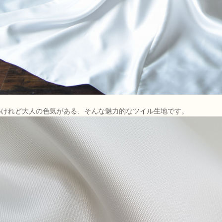
いけれど大人の色気がある、そんな魅力的なツイル生地です。