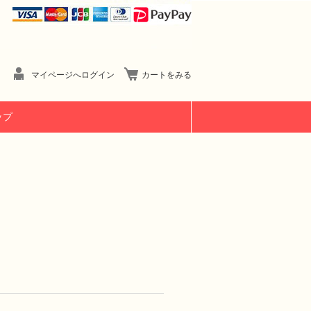
マイページへログイン
カートをみる
ップ