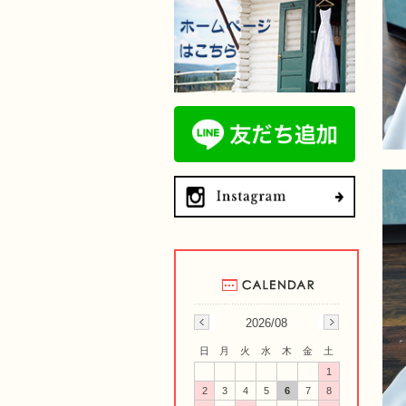
2026/08
日
月
火
水
木
金
土
1
2
3
4
5
6
7
8