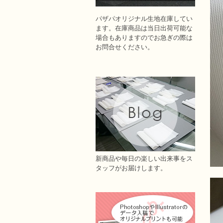
パザパオリジナル生地在庫してい
ます。在庫商品は当日出荷可能な
場合もありますのでお急ぎの際は
お問合せください。
新商品や毎日の楽しい出来事をス
タッフがお届けします。