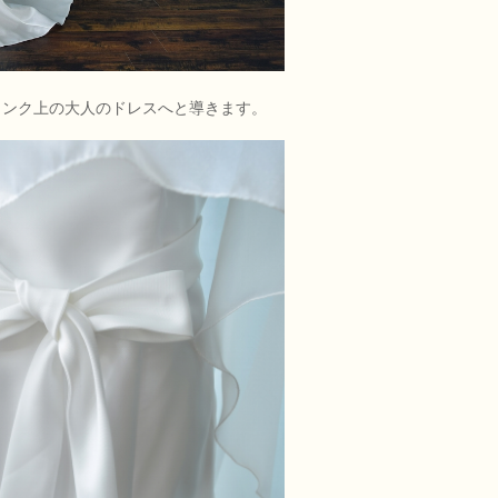
ランク上の大人のドレスへと導きます。