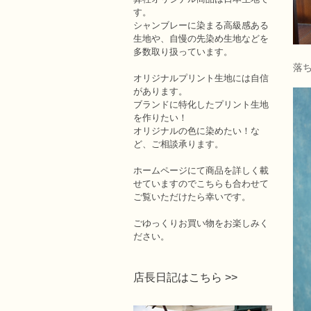
す。
シャンブレーに染まる高級感ある
生地や、自慢の先染め生地などを
多数取り扱っています。
落
オリジナルプリント生地には自信
があります。
ブランドに特化したプリント生地
を作りたい！
オリジナルの色に染めたい！な
ど、ご相談承ります。
ホームページにて商品を詳しく載
せていますのでこちらも合わせて
ご覧いただけたら幸いです。
ごゆっくりお買い物をお楽しみく
ださい。
店長日記はこちら >>