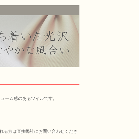
リューム感のあるツイルです。
れる方は直接弊社にお問い合わせくださ