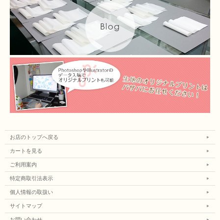
お店のトップへ戻る
カートを見る
ご利用案内
特定商取引法表示
個人情報の取扱い
サイトマップ
お問い合わせ