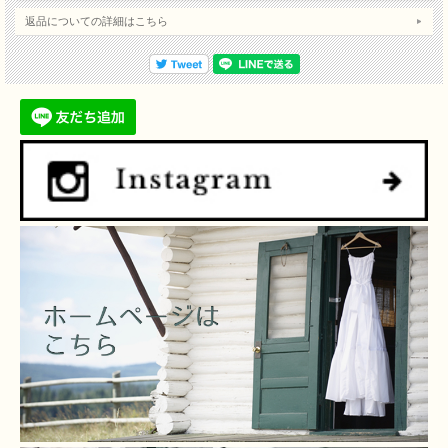
返品についての詳細はこちら