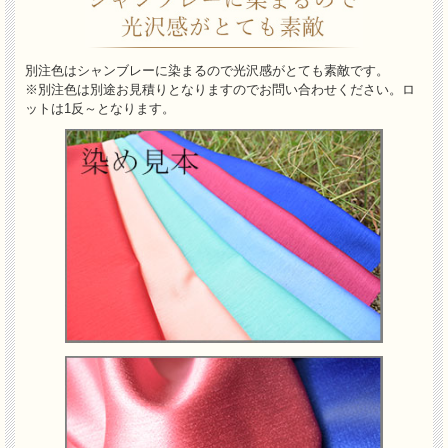
別注色はシャンブレーに染まるので光沢感がとても素敵です。
※別注色は別途お見積りとなりますのでお問い合わせください。ロ
ットは1反～となります。