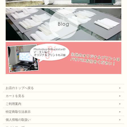
お店のトップへ戻る
カートを見る
ご利用案内
特定商取引法表示
個人情報の取扱い