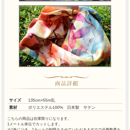
サイズ
135cm×55m乱
素材
ポリエステル100% 日本製 サテン
こちらの商品は在庫限りになります。
1メートル単位でカットします。
※1色につき、1カットの制限をさせていただきますので必要数量を