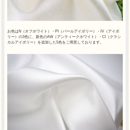
お色はN（オフホワイト）・PI（パールアイボリー）・IV（アイボ
リー）の3色に、新色のAW（アンティークホワイト）・CI（クラシ
カルアイボリー）を追加した5色をご用意しております。