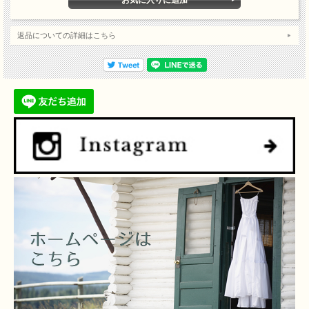
返品についての詳細はこちら