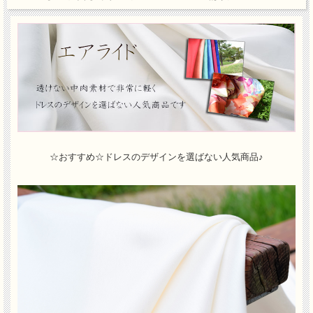
☆おすすめ☆ドレスのデザインを選ばない人気商品♪