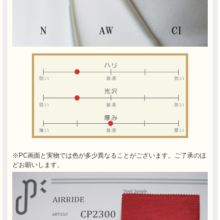
※PC画面と実物では色が多少異なることがございます。ご了承のほ
どお願いします。