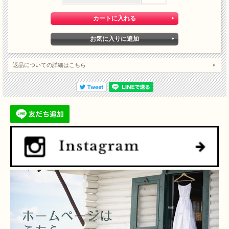
返品についての詳細はこちら