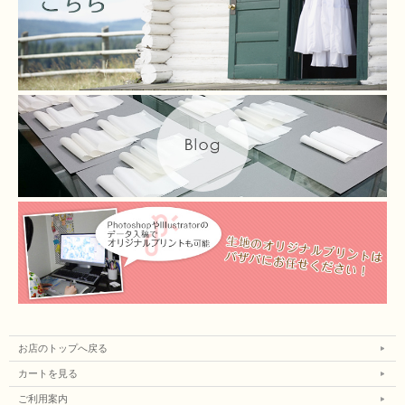
お店のトップへ戻る
カートを見る
ご利用案内