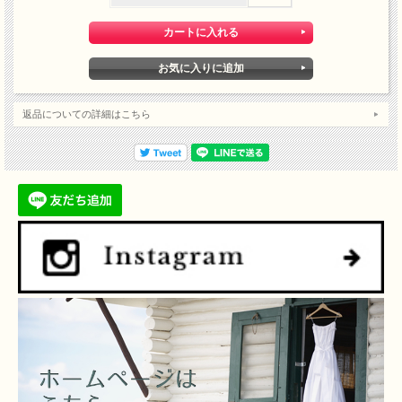
返品についての詳細はこちら