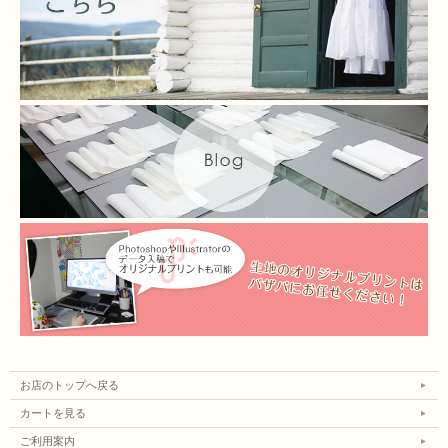
お店のトップへ戻る
カートを見る
ご利用案内