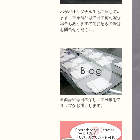
パザパオリジナル生地在庫してい
ます。在庫商品は当日出荷可能な
場合もありますのでお急ぎの際は
お問合せください。
新商品や毎日の楽しい出来事をス
タッフがお届けします。