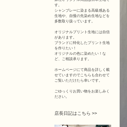
す。
シャンブレーに染まる高級感ある
生地や、自慢の先染め生地などを
多数取り扱っています。
オリジナルプリント生地には自信
があります。
ブランドに特化したプリント生地
を作りたい！
オリジナルの色に染めたい！な
ど、ご相談承ります。
ホームページにて商品を詳しく載
せていますのでこちらも合わせて
ご覧いただけたら幸いです。
ごゆっくりお買い物をお楽しみく
ださい。
店長日記はこちら >>