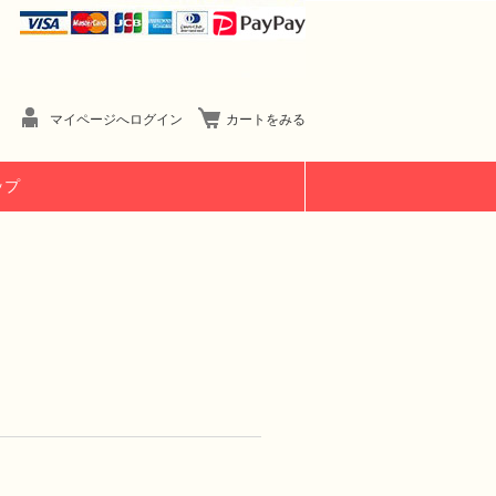
マイページへログイン
カートをみる
ップ