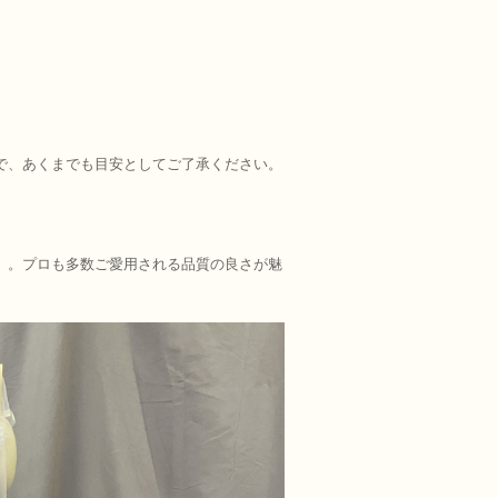
で、あくまでも目安としてご了承ください。
）。プロも多数ご愛用される品質の良さが魅