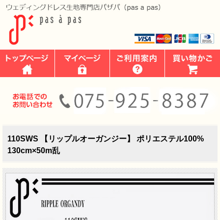
110SWS 【リップルオーガンジー】 ポリエステル100%
130cm×50m乱