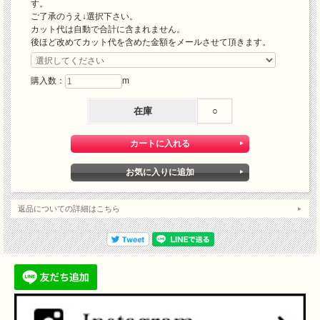
す。
ご了承のうえ↓選択下さい。
カット代は自動で合計に含まれません。
後ほど改めてカット代を含めた金額をメールさせて頂きます。
購入数：
m
在庫
○
返品についての詳細はこちら