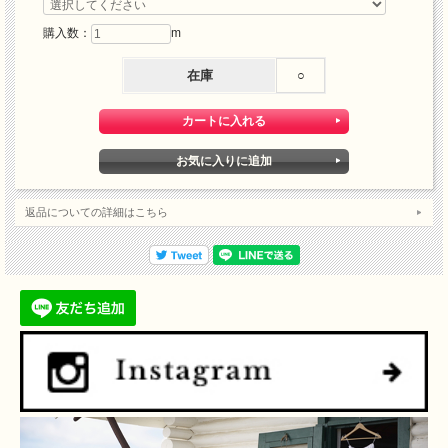
購入数：
m
在庫
○
返品についての詳細はこちら