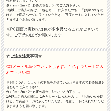
合わせてご入力下さい。
例）2m・2m・2m必要の場合、6mでご入力下さい。
1色以上ご購入の際は、1色をカートに入れたのち、「お買い物を続
ける」で商品ページに戻っていただき、 再度カートに入れていただ
きますようお願い致します。
※PC画面と実物では色が多少異なることがございま
す。ご了承のほどお願いします。
☆ご注文注意事項☆
◎1メートル単位でカットします。１色ずつカートに入
れて下さい◎
※1色につき、１カットの制限をさせていただきますので必要数量を
合わせてご入力下さい。
例）2m・2m・2m必要の場合、6mでご入力下さい。
1色以上ご購入の際は、1色をカートに入れたのち、「お買い物を続
ける」で商品ページに戻っていただき、 再度カートに入れていただ
きますようお願い致します。