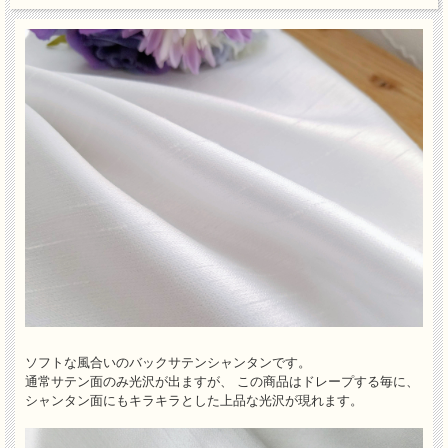
ソフトな風合いのバックサテンシャンタンです。
通常サテン面のみ光沢が出ますが、 この商品はドレープする毎に、
シャンタン面にもキラキラとした上品な光沢が現れます。