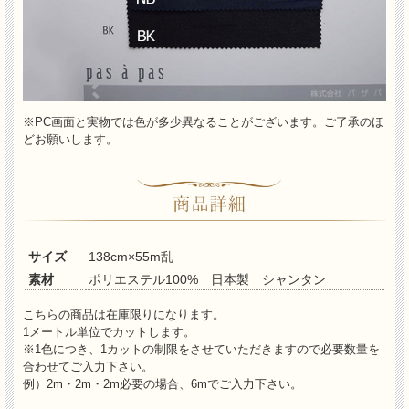
※PC画面と実物では色が多少異なることがございます。ご了承のほ
どお願いします。
サイズ
138cm×55m乱
素材
ポリエステル100% 日本製 シャンタン
こちらの商品は在庫限りになります。
1メートル単位でカットします。
※1色につき、1カットの制限をさせていただきますので必要数量を
合わせてご入力下さい。
例）2m・2m・2m必要の場合、6mでご入力下さい。