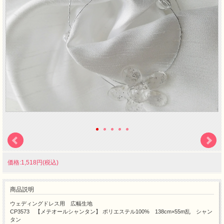
価格:1,518円(税込)
商品説明
ウェディングドレス用 広幅生地
CP3573 【メテオールシャンタン】 ポリエステル100% 138cm×55m乱 シャン
タン