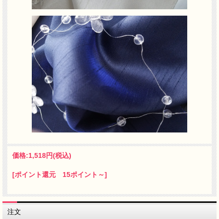
価格:
1,518円
(税込)
[ポイント還元 15ポイント～]
注文