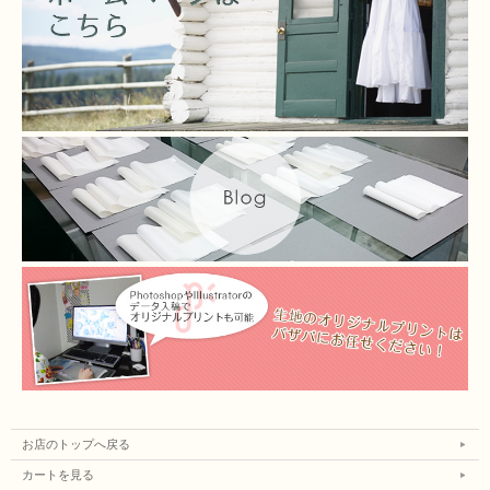
お店のトップへ戻る
カートを見る