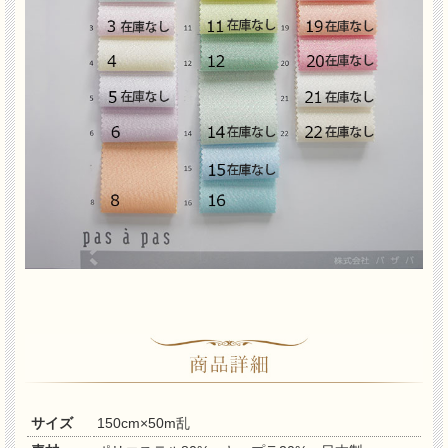
サイズ
150cm×50m乱