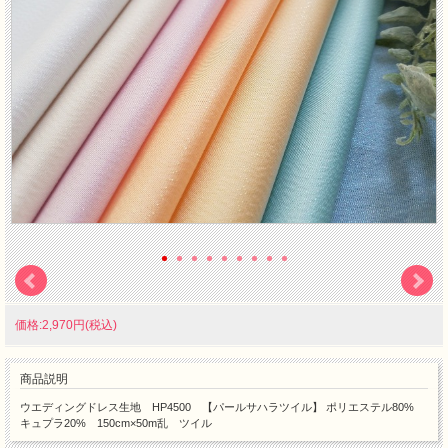
価格:2,970円(税込)
商品説明
ウエディングドレス生地 HP4500 【パールサハラツイル】 ポリエステル80%
キュプラ20% 150cm×50m乱 ツイル