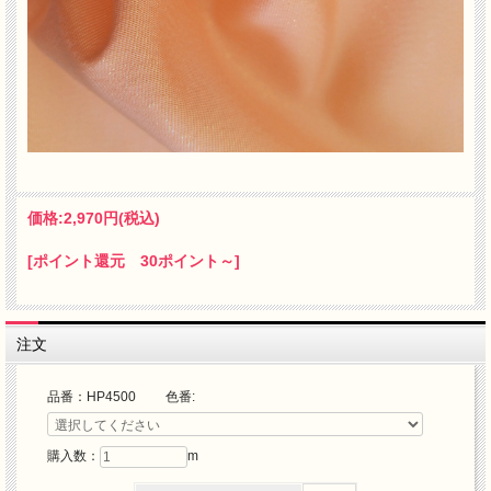
価格:
2,970円
(税込)
[ポイント還元 30ポイント～]
注文
品番：HP4500 色番:
購入数：
m