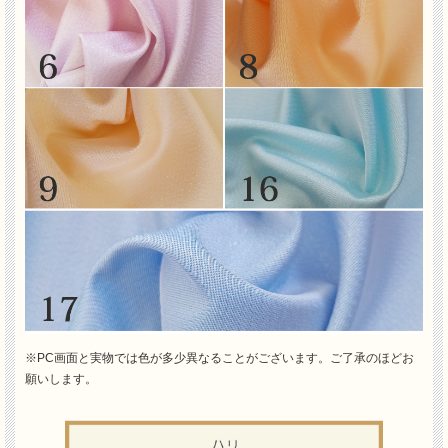
※PC画面と実物では色が多少異なることがございます。ご了承のほどお
願いします。