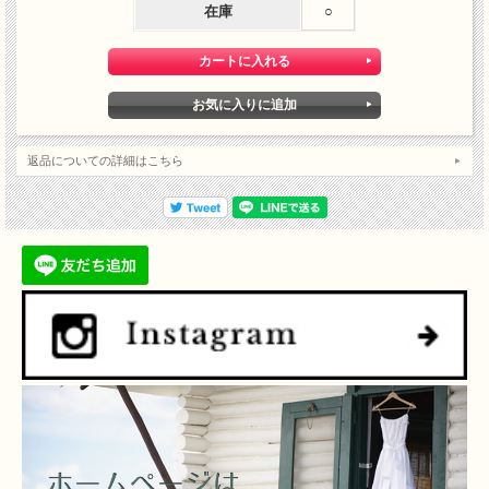
在庫
○
返品についての詳細はこちら