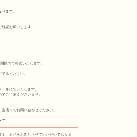
なります。
ご確認お願いします。
週間以内で発送いたします。
ご了承ください。
メールにていたします。
のでご了承くださいませ。
、当店までお問い合わせください。
いて
質上、返品をお断りさせていただいておりま