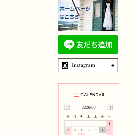
2026/08
日
月
火
水
木
金
土
1
2
3
4
5
6
7
8