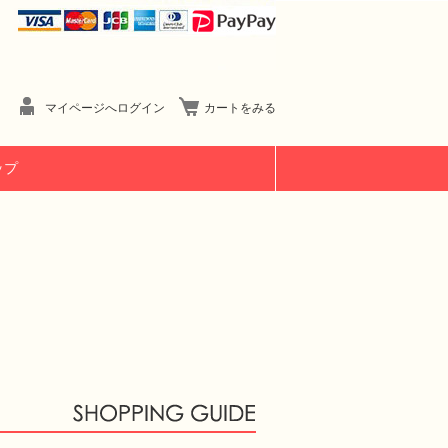
マイページへログイン
カートをみる
ップ