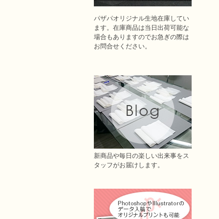
パザパオリジナル生地在庫してい
ます。在庫商品は当日出荷可能な
場合もありますのでお急ぎの際は
お問合せください。
新商品や毎日の楽しい出来事をス
タッフがお届けします。