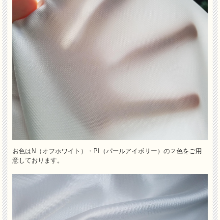
お色はN（オフホワイト）・PI（パールアイボリー）の２色をご用
意しております。