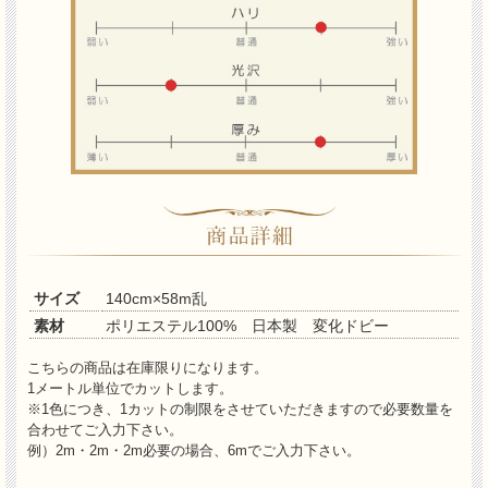
サイズ
140cm×58m乱
素材
ポリエステル100% 日本製 変化ドビー
こちらの商品は在庫限りになります。
1メートル単位でカットします。
※1色につき、1カットの制限をさせていただきますので必要数量を
合わせてご入力下さい。
例）2m・2m・2m必要の場合、6mでご入力下さい。