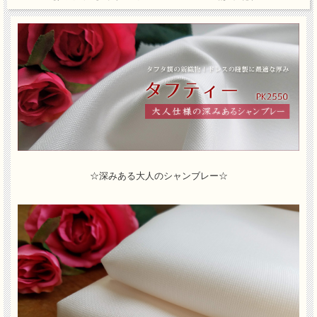
☆深みある大人のシャンブレー☆