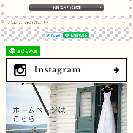
返品についての詳細はこちら