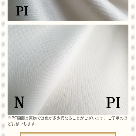
※PC画面と実物では色が多少異なることがございます。ご了承のほ
どお願いします。