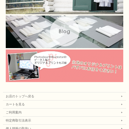
お店のトップへ戻る
カートを見る
ご利用案内
特定商取引法表示
個人情報の取扱い