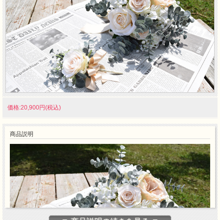
価格:20,900円(税込)
商品説明