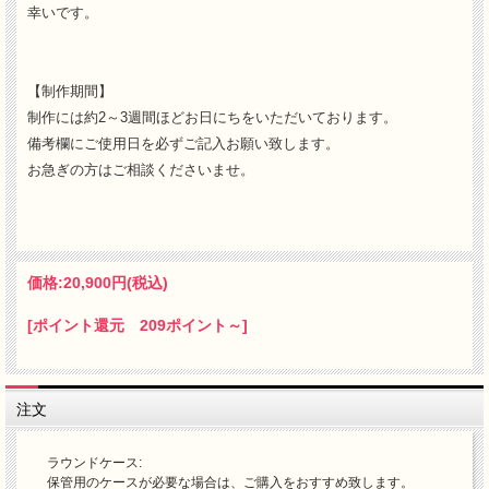
幸いです。
【制作期間】
制作には約2～3週間ほどお日にちをいただいております。
備考欄にご使用日を必ずご記入お願い致します。
お急ぎの方はご相談くださいませ。
価格:
20,900円
(税込)
[ポイント還元 209ポイント～]
注文
ラウンドケース:
保管用のケースが必要な場合は、ご購入をおすすめ致します。