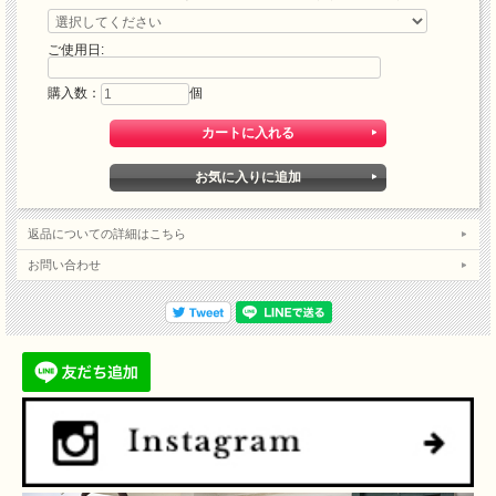
ご使用日:
購入数：
個
返品についての詳細はこちら
お問い合わせ