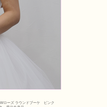
 NEWローズ ラウンドブーケ ピンク