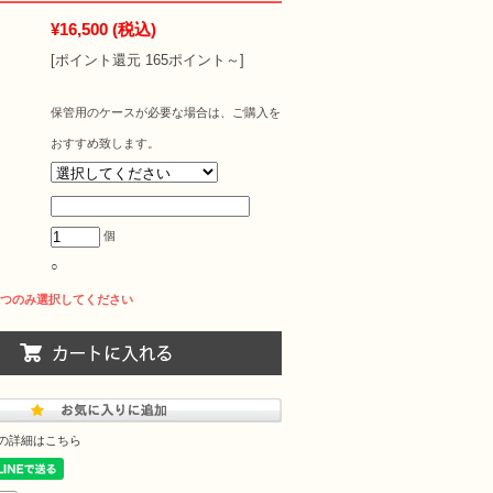
¥16,500
(税込)
[ポイント還元 165ポイント～]
保管用のケースが必要な場合は、ご購入を
おすすめ致します。
個
○
の詳細はこちら