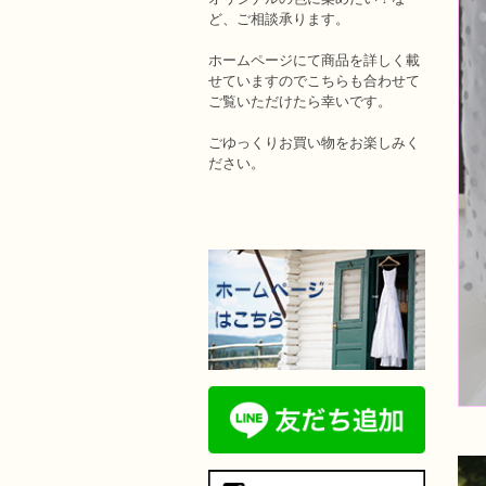
ど、ご相談承ります。
ホームページにて商品を詳しく載
せていますのでこちらも合わせて
ご覧いただけたら幸いです。
ごゆっくりお買い物をお楽しみく
ださい。