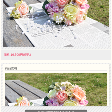
価格:16,500円(税込)
商品説明