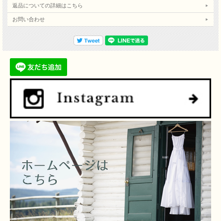
返品についての詳細はこちら
お問い合わせ