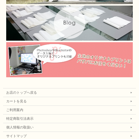
お店のトップへ戻る
カートを見る
ご利用案内
特定商取引法表示
個人情報の取扱い
サイトマップ