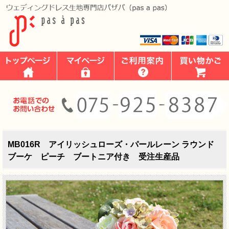
MB016R アイリッシュローズ・パールレーン ラウンド
ブーケ ピーチ ブートニア付き 受注生産品