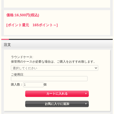
価格:
16,500円
(税込)
[ポイント還元 165ポイント～]
注文
ラウンドケース:
保管用のケースが必要な場合は、ご購入をおすすめ致します。
ご使用日:
購入数：
個